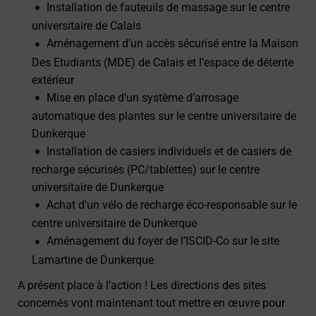
Installation de fauteuils de massage sur le centre
universitaire de Calais
Aménagement d’un accès sécurisé entre la Maison
Des Etudiants (MDE) de Calais et l’espace de détente
extérieur
Mise en place d’un système d’arrosage
automatique des plantes sur le centre universitaire de
Dunkerque
Installation de casiers individuels et de casiers de
recharge sécurisés (PC/tablettes) sur le centre
universitaire de Dunkerque
Achat d’un vélo de recharge éco-responsable sur le
centre universitaire de Dunkerque
Aménagement du foyer de l’ISCID-Co sur le site
Lamartine de Dunkerque
A présent place à l’action ! Les directions des sites
concernés vont maintenant tout mettre en œuvre pour