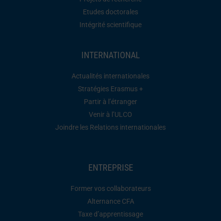
Etudes doctorales
Intégrité scientifique
INTERNATIONAL
Actualités internationales
Stratégies Erasmus +
Partir à l’étranger
Venir à l’ULCO
Joindre les Relations internationales
ENTREPRISE
Former vos collaborateurs
Alternance CFA
Taxe d’apprentissage