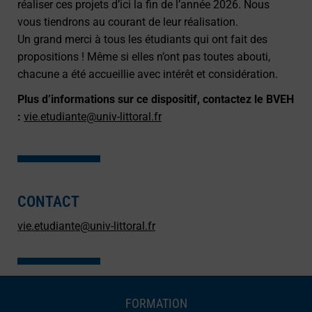
réaliser ces projets d’ici la fin de l’année 2026. Nous
vous tiendrons au courant de leur réalisation.
Un grand merci à tous les étudiants qui ont fait des
propositions ! Même si elles n’ont pas toutes abouti,
chacune a été accueillie avec intérêt et considération.
Plus d’informations sur ce dispositif, contactez le BVEH
:
vie.etudiante@univ-littoral.fr
CONTACT
vie.etudiante@univ-littoral.fr
FORMATION