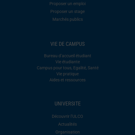
Proposer un emploi
Proposer un stage
Marchés publics
VIE DE CAMPUS
Bureau d’accueil étudiant
Vie étudiante
Campus pour tous, Egalité, Santé
Vie pratique
Aides et ressources
UNIVERSITE
Découvrir l’ULCO
Actualités
Organisation