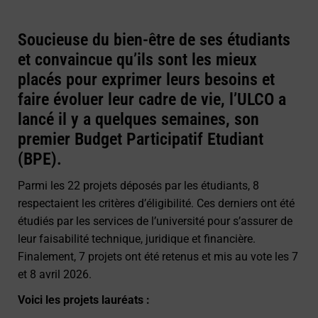
Soucieuse du bien-être de ses étudiants
et convaincue qu’ils sont les mieux
placés pour exprimer leurs besoins et
faire évoluer leur cadre de vie, l’ULCO a
lancé il y a quelques semaines, son
premier Budget Participatif Etudiant
(BPE).
Parmi les 22 projets déposés par les étudiants, 8
respectaient les critères d’éligibilité. Ces derniers ont été
étudiés par les services de l’université pour s’assurer de
leur faisabilité technique, juridique et financière.
Finalement, 7 projets ont été retenus et mis au vote les 7
et 8 avril 2026.
Voici les projets lauréats :