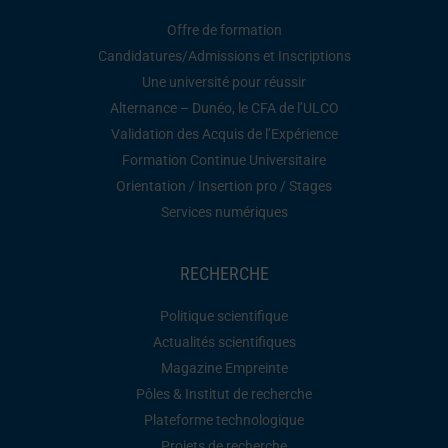
Offre de formation
Candidatures/Admissions et Inscriptions
Une université pour réussir
Alternance – Dunéo, le CFA de l’ULCO
Validation des Acquis de l’Expérience
Formation Continue Universitaire
Orientation / Insertion pro / Stages
Services numériques
RECHERCHE
Politique scientifique
Actualités scientifiques
Magazine Empreinte
Pôles & Institut de recherche
Plateforme technologique
Projets de recherche