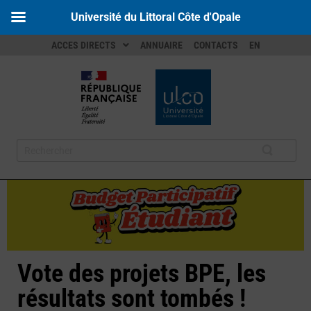
Université du Littoral Côte d'Opale
ACCES DIRECTS
ANNUAIRE
CONTACTS
EN
Vote des projets BPE, les
résultats sont tombés !