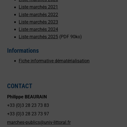
Liste marchés 2021
Liste marchés 2022
Liste marchés 2023
Liste marchés 2024
Liste marchés 2025
(PDF 90ko)
Informations
Fiche informative dématérialisation
CONTACT
Philippe BEAURAIN
+33 (0)3 28 23 73 83
+33 (0)3 28 23 73 97
marches-publics@univ-littoral.fr