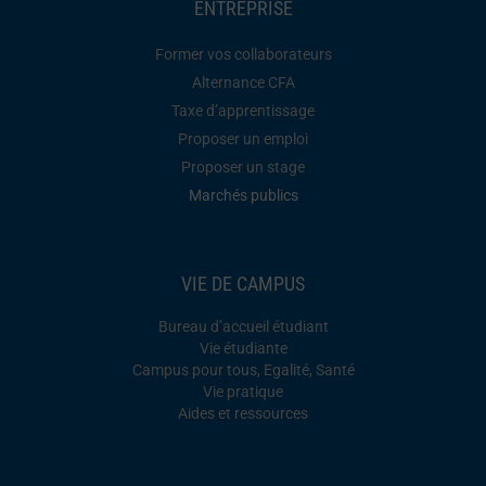
ENTREPRISE
Former vos collaborateurs
Alternance CFA
Taxe d’apprentissage
Proposer un emploi
Proposer un stage
Marchés publics
VIE DE CAMPUS
Bureau d’accueil étudiant
Vie étudiante
Campus pour tous, Egalité, Santé
Vie pratique
Aides et ressources