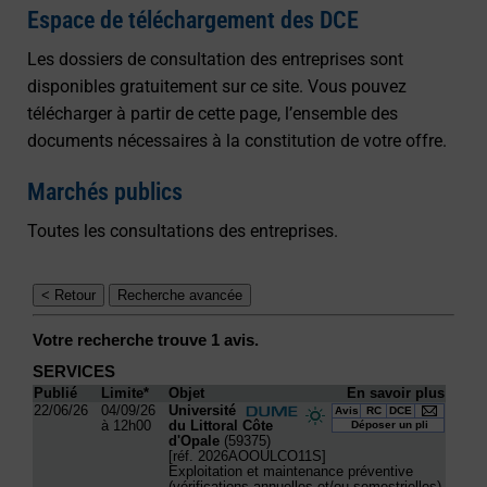
Espace de téléchargement des DCE
Les dossiers de consultation des entreprises sont
disponibles gratuitement sur ce site. Vous pouvez
télécharger à partir de cette page, l’ensemble des
documents nécessaires à la constitution de votre offre.
Marchés publics
Toutes les consultations des entreprises.