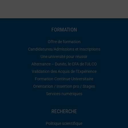
FORMATION
Offre de formation
Candidatures/Admissions et Inscriptions
Une université pour réussir
Alternance – Dunéo, le CFA de l’ULCO
Validation des Acquis de l’Expérience
Formation Continue Universitaire
Orientation / Insertion pro / Stages
Services numériques
RECHERCHE
Politique scientifique