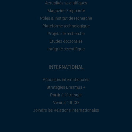
Actualités scientifiques
Magazine Empreinte
Pôles & Institut de recherche
Plateforme technologique
Projets de recherche
Etudes doctorales
Intégrité scientifique
INTERNATIONAL
Actualités internationales
Stratégies Erasmus +
Partir à l’étranger
Venir à l’ULCO
Joindre les Relations internationales