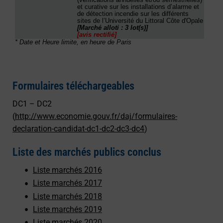
Formulaires téléchargeables
DC1 – DC2
(
http://www.economie.gouv.fr/daj/formulaires-
declaration-candidat-dc1-dc2-dc3-dc4
)
Liste des marchés publics conclus
Liste marchés 2016
Liste marchés 2017
Liste marchés 2018
Liste marchés 2019
Liste marchés 2020