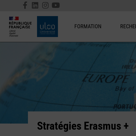
FORMATION
RECHE
Stratégies Erasmus +