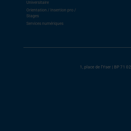
Universitaire
Orientation / Insertion pro /
Stages
Services numériques
1, place de l’Yser | BP 71 