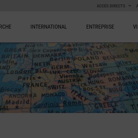
ACCES DIRECTS
RCHE
INTERNATIONAL
ENTREPRISE
V