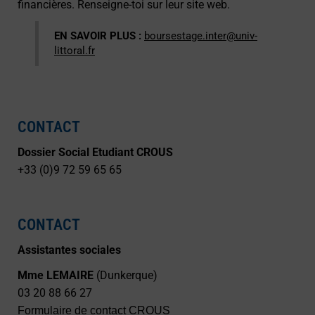
financières. Renseigne-toi sur leur site web.
EN SAVOIR PLUS :
boursestage.inter@univ-
littoral.fr
CONTACT
Dossier Social Etudiant CROUS
+33 (0)9 72 59 65 65
CONTACT
Assistantes sociales
Mme LEMAIRE
(Dunkerque)
03 20 88 66 27
Formulaire de contact CROUS