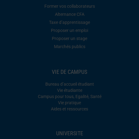
Former vos collaborateurs
Alternance CFA
Taxe d’apprentissage
Proposer un emploi
Proposer un stage
Marchés publics
VIE DE CAMPUS
Bureau d’accueil étudiant
Vie étudiante
Campus pour tous, Egalité, Santé
Vie pratique
Aides et ressources
UNIVERSITE