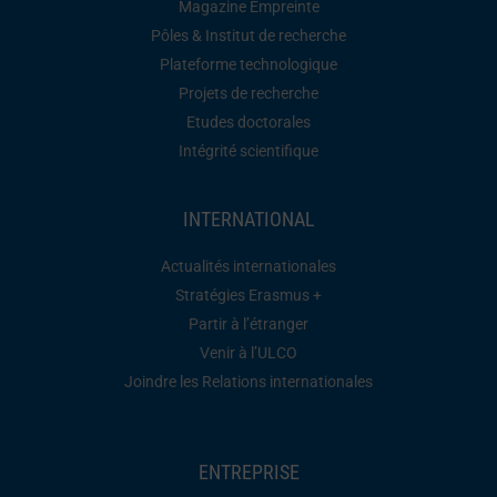
Magazine Empreinte
Pôles & Institut de recherche
Plateforme technologique
Projets de recherche
Etudes doctorales
Intégrité scientifique
INTERNATIONAL
Actualités internationales
Stratégies Erasmus +
Partir à l’étranger
Venir à l’ULCO
Joindre les Relations internationales
ENTREPRISE