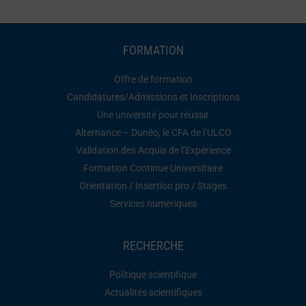
FORMATION
Offre de formation
Candidatures/Admissions et Inscriptions
Une université pour réussir
Alternance – Dunéo, le CFA de l’ULCO
Validation des Acquis de l’Expérience
Formation Continue Universitaire
Orientation / Insertion pro / Stages
Services numériques
RECHERCHE
Politique scientifique
Actualités scientifiques