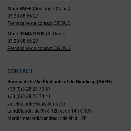
Mme SMEE
(Boulogne, Calais)
03 20 88 66 27
Formulaire de contact CROUS
Mme DEMAZIERE
(St Omer)
03 20 88 66 27
Formulaire de contact CROUS
CONTACT
Bureau de la Vie Étudiante et du Handicap (BVEH)
+33 (0)3 28 23 70 67
+33 (0)3 28 23 74 41
vie.etudiante@univ-littoral.fr
Lundi/jeudi : de 9h à 12h et de 14h à 17h
Mardi/mercredi/vendredi : de 9h à 12h