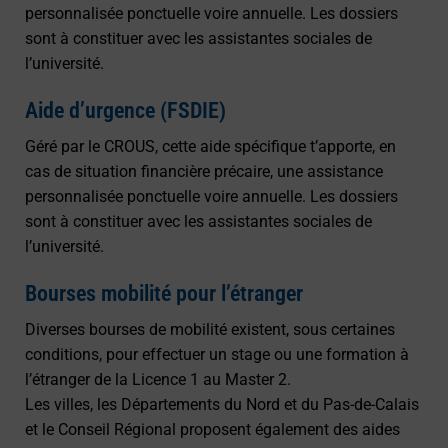
personnalisée ponctuelle voire annuelle. Les dossiers
sont à constituer avec les assistantes sociales de
l’université.
Aide d’urgence (FSDIE)
Géré par le CROUS, cette aide spécifique t’apporte, en
cas de situation financière précaire, une assistance
personnalisée ponctuelle voire annuelle. Les dossiers
sont à constituer avec les assistantes sociales de
l’université.
Bourses mobilité pour l’étranger
Diverses bourses de mobilité existent, sous certaines
conditions, pour effectuer un stage ou une formation à
l’étranger de la Licence 1 au Master 2.
Les villes, les Départements du Nord et du Pas-de-Calais
et le Conseil Régional proposent également des aides