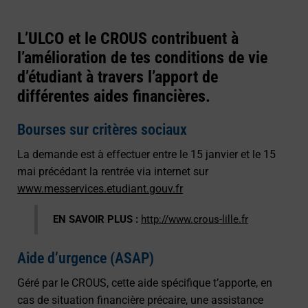
L’ULCO et le CROUS contribuent à
l’amélioration de tes conditions de vie
d’étudiant à travers l’apport de
différentes aides financières.
Bourses sur critères sociaux
La demande est à effectuer entre le 15 janvier et le 15
mai précédant la rentrée via internet sur
www.messervices.etudiant.gouv.fr
EN SAVOIR PLUS :
http://www.crous-lille.fr
Aide d’urgence (ASAP)
Géré par le CROUS, cette aide spécifique t’apporte, en
cas de situation financière précaire, une assistance