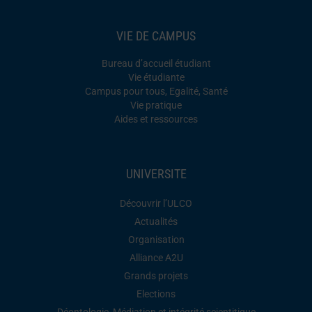
VIE DE CAMPUS
Bureau d’accueil étudiant
Vie étudiante
Campus pour tous, Egalité, Santé
Vie pratique
Aides et ressources
UNIVERSITE
Découvrir l’ULCO
Actualités
Organisation
Alliance A2U
Grands projets
Elections