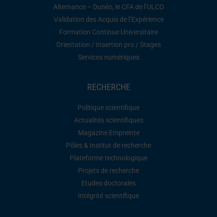
Alternance – Dunéo, le CFA de l’ULCO
Validation des Acquis de l’Expérience
Formation Continue Universitaire
Orientation / Insertion pro / Stages
Services numériques
RECHERCHE
Politique scientifique
Actualités scientifiques
Magazine Empreinte
Pôles & Institut de recherche
Plateforme technologique
Projets de recherche
Etudes doctorales
Intégrité scientifique