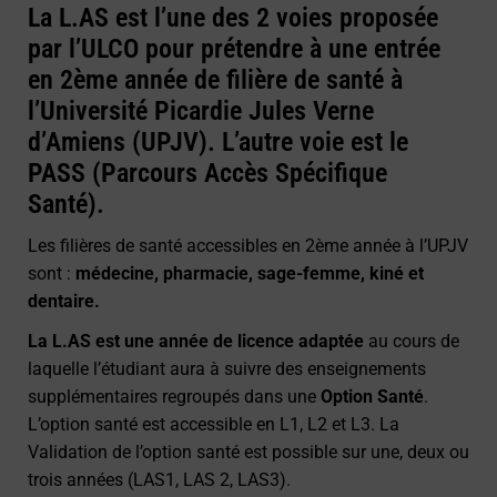
La L.AS est l’une des 2 voies proposée
par l’ULCO pour prétendre à une entrée
en 2ème année de filière de santé à
l’Université Picardie Jules Verne
d’Amiens (UPJV). L’autre voie est le
PASS (Parcours Accès Spécifique
Santé).
Les filières de santé accessibles en 2ème année à l’UPJV
sont :
médecine, pharmacie, sage-femme, kiné et
dentaire.
La L.AS est une année de licence adaptée
au cours de
laquelle l’étudiant aura à suivre des enseignements
supplémentaires regroupés dans une
Option Santé
.
L’option santé est accessible en L1, L2 et L3. La
Validation de l’option santé est possible sur une, deux ou
trois années (LAS1, LAS 2, LAS3).