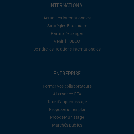
INTERNATIONAL
Actualités internationales
Stratégies Erasmus +
Partir à l’étranger
Venir à l’ULCO
Joindre les Relations internationales
ENTREPRISE
Former vos collaborateurs
Alternance CFA
Taxe d’apprentissage
Proposer un emploi
Proposer un stage
Marchés publics