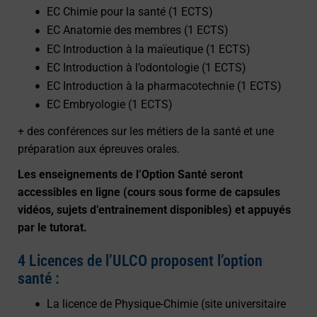
EC Chimie pour la santé (1 ECTS)
EC Anatomie des membres (1 ECTS)
EC Introduction à la maïeutique (1 ECTS)
EC Introduction à l’odontologie (1 ECTS)
EC Introduction à la pharmacotechnie (1 ECTS)
EC Embryologie (1 ECTS)
+ des conférences sur les métiers de la santé et une
préparation aux épreuves orales.
Les enseignements de l’Option Santé seront
accessibles en ligne (cours sous forme de capsules
vidéos, sujets d’entrainement disponibles) et appuyés
par le tutorat.
4 Licences de l’ULCO proposent l’option
santé :
La licence de Physique-Chimie (site universitaire