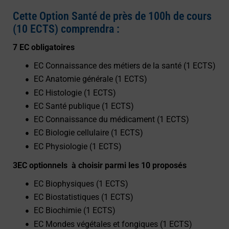
Cette Option Santé de près de 100h de cours
(10 ECTS) comprendra :
7 EC obligatoires
EC Connaissance des métiers de la santé (1 ECTS)
EC Anatomie générale (1 ECTS)
EC Histologie (1 ECTS)
EC Santé publique (1 ECTS)
EC Connaissance du médicament (1 ECTS)
EC Biologie cellulaire (1 ECTS)
EC Physiologie (1 ECTS)
3EC optionnels à choisir parmi les 10 proposés
EC Biophysiques (1 ECTS)
EC Biostatistiques (1 ECTS)
EC Biochimie (1 ECTS)
EC Mondes végétales et fongiques (1 ECTS)