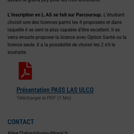
L’inscription en L.AS se fait sur Parcoursup.
L’étudiant
choisit une des licences parmi les 4 proposées et dans
laquelle il se sent le plus capable d’être excellent. Il se
verra ensuite proposer la licence avec Option Santé ou la
licence seule. Il a la possibilité de choisir les 2 s’il le
souhaite.
Présentation PASS LAS ULCO
Télécharger le PDF (1 Mo)
CONTACT
Aline.Clabaut@univ-littoral.fr