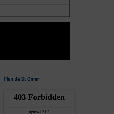
Plan de St Omer