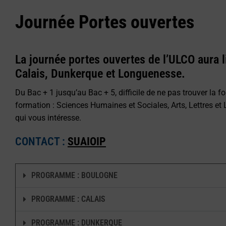
Journée Portes ouvertes
La journée portes ouvertes de l’ULCO aura 
Calais, Dunkerque et Longuenesse.
Du Bac + 1 jusqu’au Bac + 5, difficile de ne pas trouver la f
formation : Sciences Humaines et Sociales, Arts, Lettres e
qui vous intéresse.
CONTACT :
SUAIOIP
PROGRAMME : BOULOGNE
PROGRAMME : CALAIS
PROGRAMME : DUNKERQUE