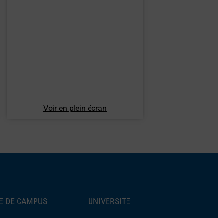
Voir en plein écran
IE DE CAMPUS
UNIVERSITE