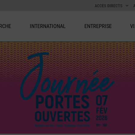
ACCES DIRECTS
RCHE
INTERNATIONAL
ENTREPRISE
V