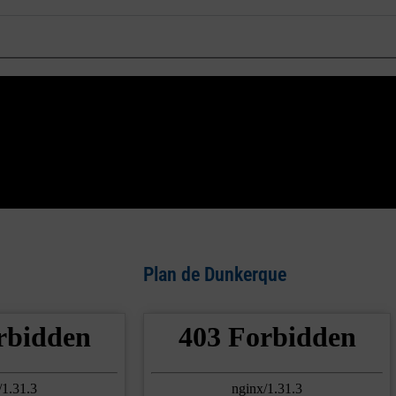
Plan de Dunkerque