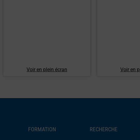
Voir en plein écran
Voir en p
FORMATION
RECHERCHE