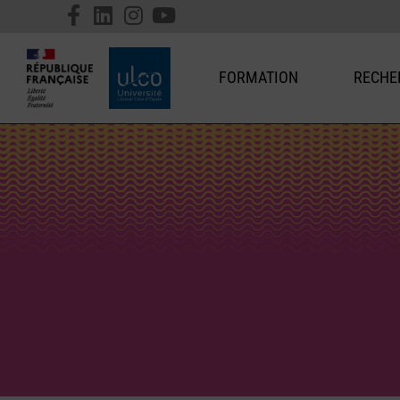
FORMATION
RECHE