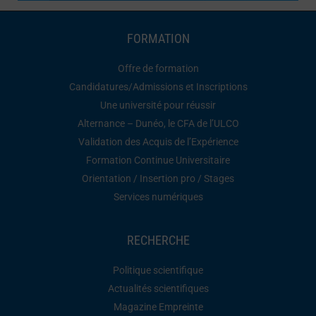
FORMATION
Offre de formation
Candidatures/Admissions et Inscriptions
Une université pour réussir
Alternance – Dunéo, le CFA de l’ULCO
Validation des Acquis de l’Expérience
Formation Continue Universitaire
Orientation / Insertion pro / Stages
Services numériques
RECHERCHE
Politique scientifique
Actualités scientifiques
Magazine Empreinte