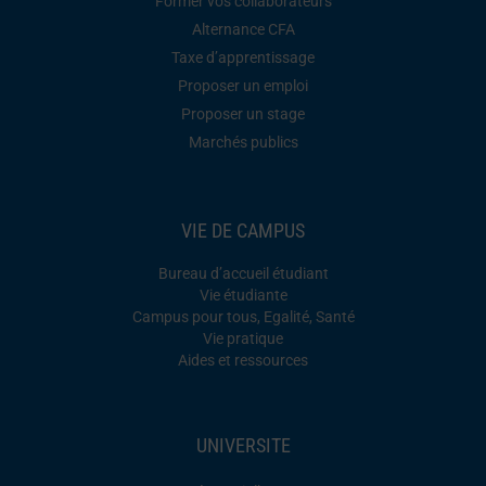
Former vos collaborateurs
Alternance CFA
Taxe d’apprentissage
Proposer un emploi
Proposer un stage
Marchés publics
VIE DE CAMPUS
Bureau d’accueil étudiant
Vie étudiante
Campus pour tous, Egalité, Santé
Vie pratique
Aides et ressources
UNIVERSITE