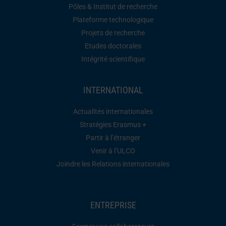
Pôles & Institut de recherche
Plateforme technologique
Projets de recherche
Etudes doctorales
Intégrité scientifique
INTERNATIONAL
Actualités internationales
Stratégies Erasmus +
Partir à l’étranger
Venir à l’ULCO
Joindre les Relations internationales
ENTREPRISE