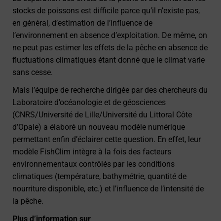
stocks de poissons est difficile parce qu’il n’existe pas,
en général, d’estimation de l’influence de
l’environnement en absence d’exploitation. De même, on
ne peut pas estimer les effets de la pêche en absence de
fluctuations climatiques étant donné que le climat varie
sans cesse.
Mais l’équipe de recherche dirigée par des chercheurs du
Laboratoire d’océanologie et de géosciences
(CNRS/Université de Lille/Université du Littoral Côte
d’Opale) a élaboré un nouveau modèle numérique
permettant enfin d’éclairer cette question. En effet, leur
modèle FishClim intègre à la fois des facteurs
environnementaux contrôlés par les conditions
climatiques (température, bathymétrie, quantité de
nourriture disponible, etc.) et l’influence de l’intensité de
la pêche.
Plus d’information sur