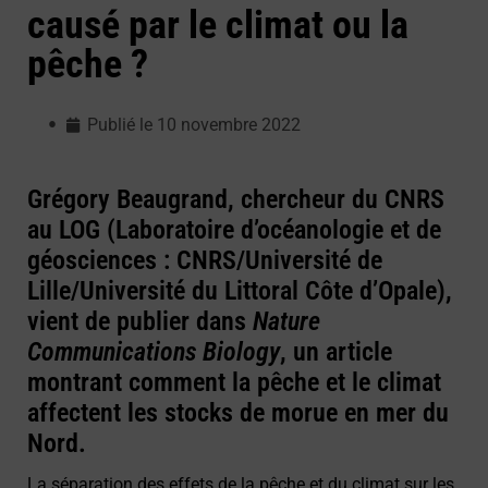
causé par le climat ou la
pêche ?
Publié le
10 novembre 2022
Grégory Beaugrand, chercheur du CNRS
au LOG (Laboratoire d’océanologie et de
géosciences : CNRS/Université de
Lille/Université du Littoral Côte d’Opale),
vient de publier dans
Nature
Communications Biology
, un article
montrant comment la pêche et le climat
affectent les stocks de morue en mer du
Nord.
La séparation des effets de la pêche et du climat sur les