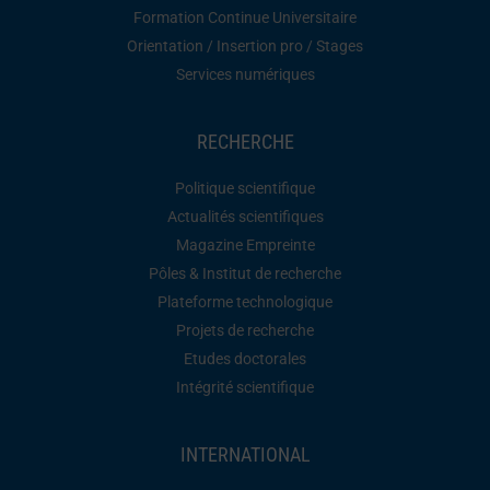
Formation Continue Universitaire
Orientation / Insertion pro / Stages
Services numériques
RECHERCHE
Politique scientifique
Actualités scientifiques
Magazine Empreinte
Pôles & Institut de recherche
Plateforme technologique
Projets de recherche
Etudes doctorales
Intégrité scientifique
INTERNATIONAL