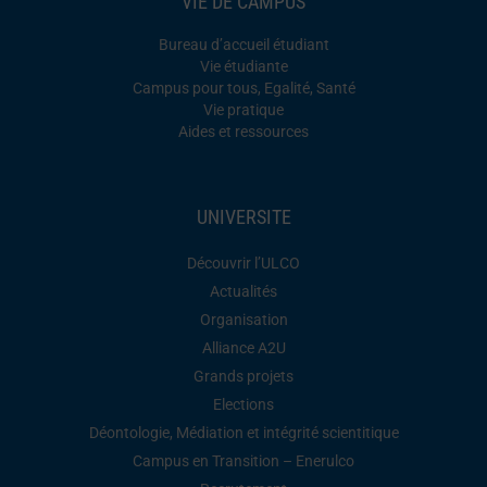
VIE DE CAMPUS
Bureau d’accueil étudiant
Vie étudiante
Campus pour tous, Egalité, Santé
Vie pratique
Aides et ressources
UNIVERSITE
Découvrir l’ULCO
Actualités
Organisation
Alliance A2U
Grands projets
Elections
Déontologie, Médiation et intégrité scientitique
Campus en Transition – Enerulco