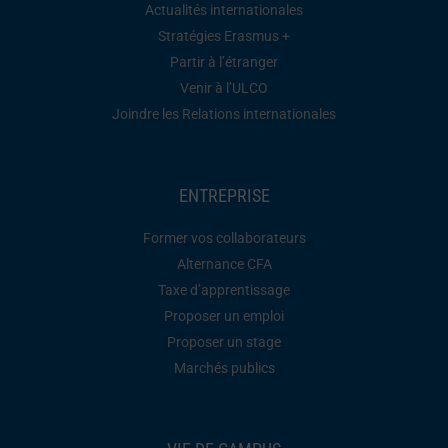
Actualités internationales
Stratégies Erasmus +
Partir à l’étranger
Venir à l’ULCO
Joindre les Relations internationales
ENTREPRISE
Former vos collaborateurs
Alternance CFA
Taxe d’apprentissage
Proposer un emploi
Proposer un stage
Marchés publics