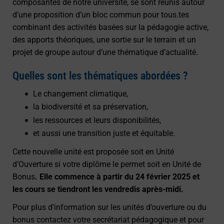
composantes de notre université, se sont réunis autour
d’une proposition d’un bloc commun pour tous.tes
combinant des activités basées sur la pédagogie active,
des apports théoriques, une sortie sur le terrain et un
projet de groupe autour d’une thématique d’actualité.
Quelles sont les thématiques abordées ?
Le changement climatique,
la biodiversité et sa préservation,
les ressources et leurs disponibilités,
et aussi une transition juste et équitable.
Cette nouvelle unité est proposée soit en Unité
d’Ouverture si votre diplôme le permet soit en Unité de
Bonus
. Elle commence à partir du 24 février 2025 et
les cours se tiendront les vendredis après-midi.
Pour plus d’information sur les unités d’ouverture ou du
bonus contactez votre secrétariat pédagogique et pour