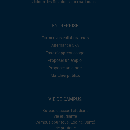
Joindre les Relations internationales
ENTREPRISE
Former vos collaborateurs
Alternance CFA
Taxe d’apprentissage
Proposer un emploi
Proposer un stage
Marchés publics
VIE DE CAMPUS
Bureau d’accueil étudiant
Vie étudiante
Campus pour tous, Egalité, Santé
Vie pratique