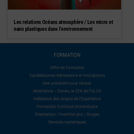
Les relations Océans atmosphère / Les micro et
nano plastiques dans l’environnement
FORMATION
Offre de formation
Candidatures/Admissions et Inscriptions
Une université pour réussir
Alternance – Dunéo, le CFA de l’ULCO
Validation des Acquis de l’Expérience
Formation Continue Universitaire
Orientation / Insertion pro / Stages
Services numériques