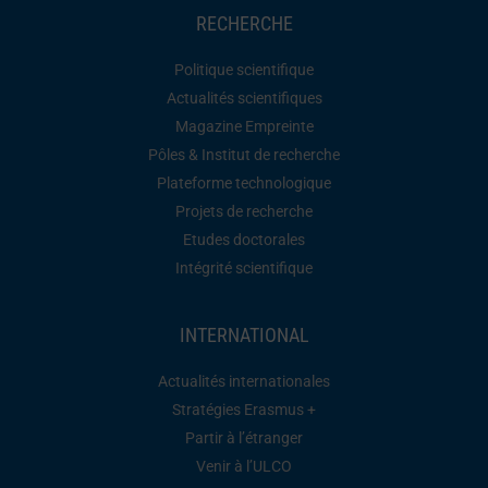
RECHERCHE
Politique scientifique
Actualités scientifiques
Magazine Empreinte
Pôles & Institut de recherche
Plateforme technologique
Projets de recherche
Etudes doctorales
Intégrité scientifique
INTERNATIONAL
Actualités internationales
Stratégies Erasmus +
Partir à l’étranger
Venir à l’ULCO