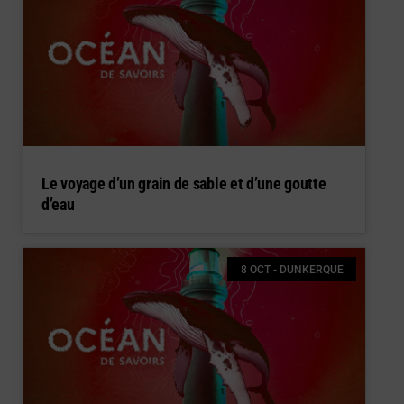
Le voyage d’un grain de sable et d’une goutte
d’eau
8 OCT - DUNKERQUE