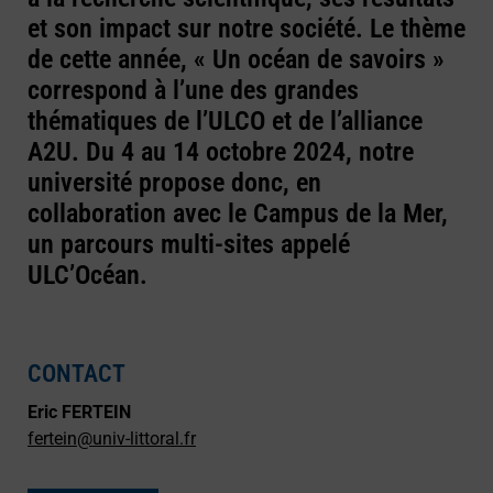
et son impact sur notre société. Le thème
de cette année, « Un océan de savoirs »
correspond à l’une des grandes
thématiques de l’ULCO et de l’alliance
A2U. Du 4 au 14 octobre 2024, notre
université propose donc, en
collaboration avec le Campus de la Mer,
un parcours multi-sites appelé
ULC’Océan.
CONTACT
Eric FERTEIN
fertein@univ-littoral.fr