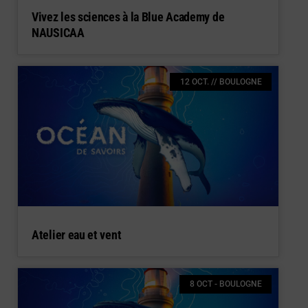
Vivez les sciences à la Blue Academy de
NAUSICAA
12 OCT. // BOULOGNE
Atelier eau et vent
8 OCT - BOULOGNE