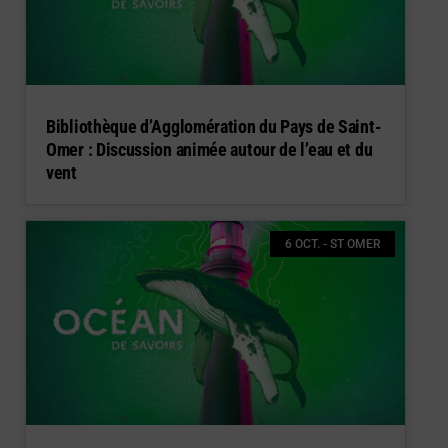
Bibliothèque d’Agglomération du Pays de Saint-
Omer : Discussion animée autour de l’eau et du
vent
6 OCT. - ST OMER