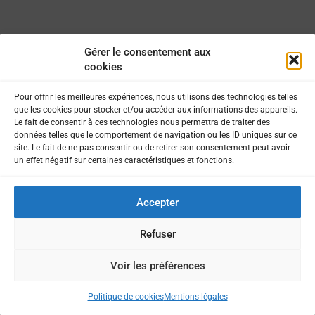
Gérer le consentement aux
cookies
Pour offrir les meilleures expériences, nous utilisons des technologies telles
que les cookies pour stocker et/ou accéder aux informations des appareils.
Le fait de consentir à ces technologies nous permettra de traiter des
données telles que le comportement de navigation ou les ID uniques sur ce
site. Le fait de ne pas consentir ou de retirer son consentement peut avoir
un effet négatif sur certaines caractéristiques et fonctions.
Accepter
Refuser
Voir les préférences
Politique de cookies
Mentions légales