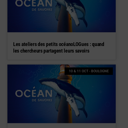
Les ateliers des petits océanoLOGues : quand
les chercheurs partagent leurs savoirs
10 & 11 OCT - BOULOGNE