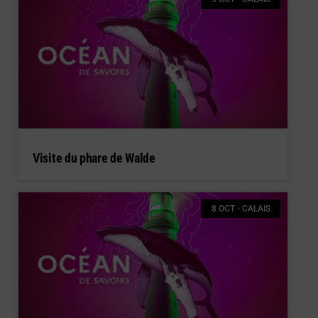
Visite du phare de Walde
8 OCT - CALAIS