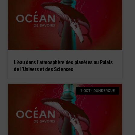
L’eau dans l’atmosphère des planètes au Palais
de l’Univers et des Sciences
7 OCT - DUNKERQUE