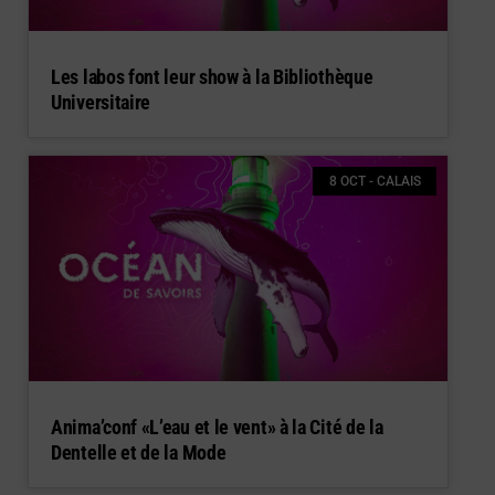
Les labos font leur show à la Bibliothèque
Universitaire
8 OCT - CALAIS
Anima’conf «L’eau et le vent» à la Cité de la
Dentelle et de la Mode