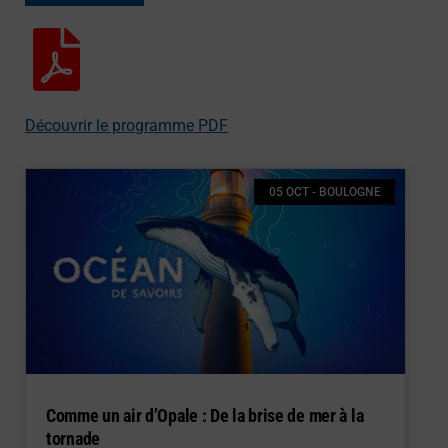
Découvrir le programme PDF
05 OCT - BOULOGNE
Comme un air d’Opale : De la brise de mer à la
tornade