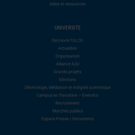
Aides et ressources
UNIVERSITE
Découvrir l’ULCO
Actualités
Organisation
Alliance A2U
Grands projets
Elections
Déontologie, Médiation et intégrité scientitique
Campus en Transition – Enerulco
Recrutement
Marchés publics
Espace Presse / Documents