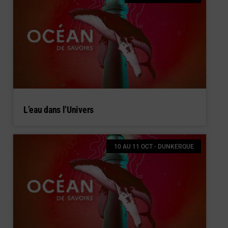
L’eau dans l’Univers
10 AU 11 OCT - DUNKERQUE