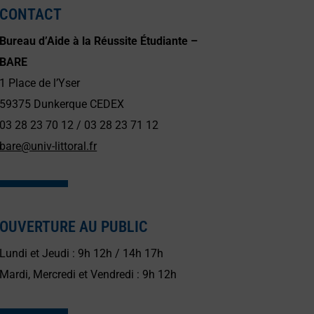
CONTACT
Bureau d’Aide à la Réussite Étudiante –
BARE
1 Place de l’Yser
59375 Dunkerque CEDEX
03 28 23 70 12 / 03 28 23 71 12
bare@univ-littoral.fr
OUVERTURE AU PUBLIC
Lundi et Jeudi : 9h 12h / 14h 17h
Mardi, Mercredi et Vendredi : 9h 12h