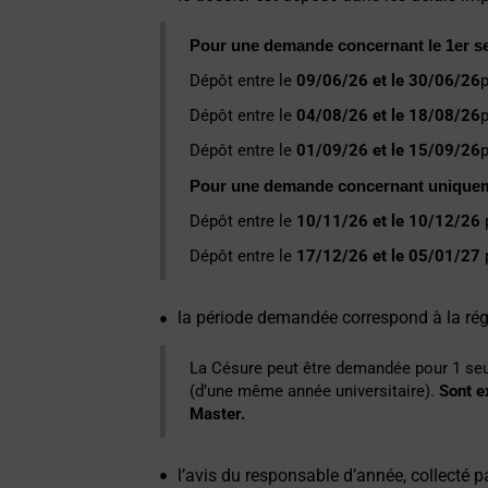
Pour une demande concernant le 1er se
Dépôt entre le
09/06/26 et le 30/06/26
Dépôt entre le
04/08/26 et le 18/08/26
Dépôt entre le
01/09/26 et le 15/09/26
Pour une demande concernant uniquem
Dépôt entre le
10/11/26 et le 10/12/26
Dépôt entre le
17/12/26 et le 05/01/27
la période demandée correspond à la ré
La Césure peut être demandée pour 1 s
(d’une même année universitaire).
Sont e
Master.
l’avis du responsable d’année, collecté p