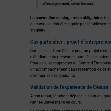
d’enseignement, selon les cas”.
La convention de stage reste obligatoire.
Cell
au cursus et doit être signée par l’établisseme
stagiaire.
Cas particulier : projet d’entrepreneu
Dans le cas d’une Césure pour un projet d’entrep
d’étudiant-entrepreneur en parallèle de la dem
Pour cela, se rapprocher du Centre d’Entrepreneu
un accompagnement dans l’obtention de ce stat
d’entreprise des étudiants.
Validation de l’expérience de Césure
À son retour, l’étudiant dépose le bilan obliga
l’année universitaire en cours.