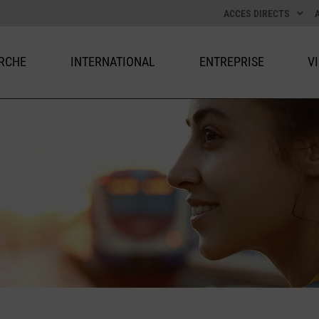
ACCES DIRECTS
RCHE
INTERNATIONAL
ENTREPRISE
V