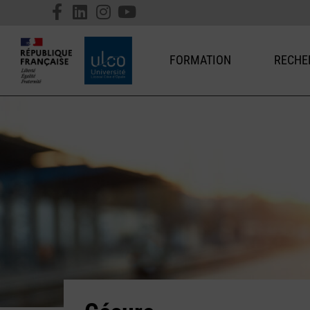
FORMATION
RECHE