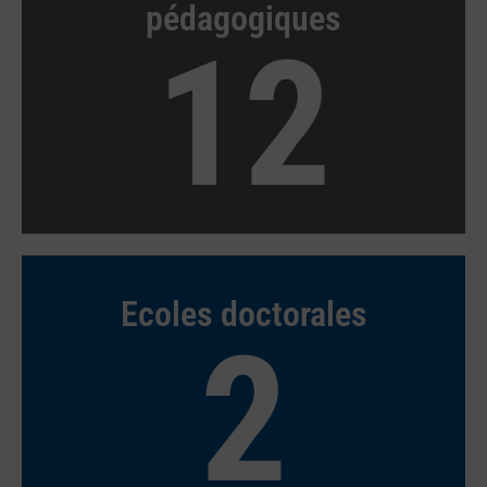
pédagogiques
12
Ecoles doctorales
2