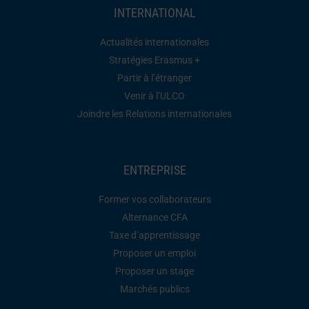
INTERNATIONAL
Actualités internationales
Stratégies Erasmus +
Partir à l’étranger
Venir à l’ULCO
Joindre les Relations internationales
ENTREPRISE
Former vos collaborateurs
Alternance CFA
Taxe d’apprentissage
Proposer un emploi
Proposer un stage
Marchés publics