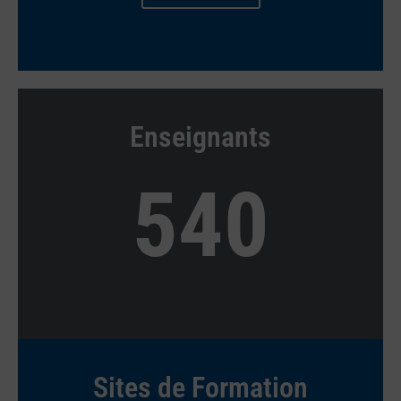
Enseignants
540
Sites de Formation