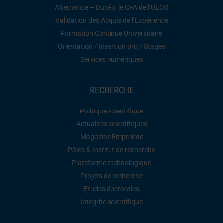
Alternance – Dunéo, le CFA de l’ULCO
Validation des Acquis de l’Expérience
Formation Continue Universitaire
Orientation / Insertion pro / Stages
Services numériques
RECHERCHE
Politique scientifique
Actualités scientifiques
Magazine Empreinte
Pôles & Institut de recherche
Plateforme technologique
Projets de recherche
Etudes doctorales
Intégrité scientifique