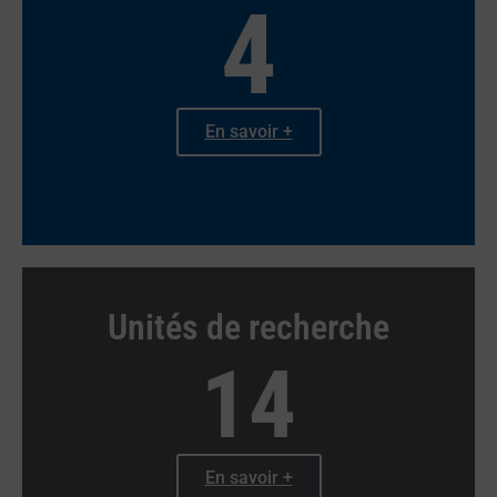
4
En savoir +
Unités de recherche
14
En savoir +