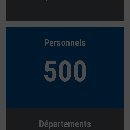
Personnels
500
Départements