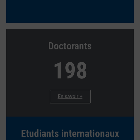
Doctorants
198
En savoir +
Etudiants internationaux