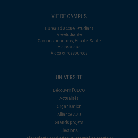
VIE DE CAMPUS
Bureau d’accueil étudiant
Vie étudiante
Campus pour tous, Egalité, Santé
Vie pratique
Aides et ressources
UNIVERSITE
Découvrir l’ULCO
Actualités
Organisation
Alliance A2U
Grands projets
Elections